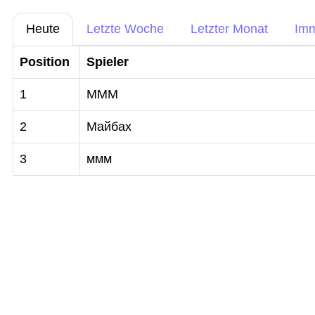
Heute
Letzte Woche
Letzter Monat
Im
Position
Spieler
1
МММ
2
Майбах
3
ммм