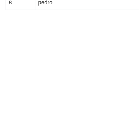
8
pedro