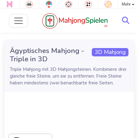
Mehr
Ägyptisches Mahjong -
3D Mahjong
Triple in 3D
Triple Mahjong mit 3D Mahjongsteinen. Kombiniere drei
gleiche freie Steine, um sie zu entfernen. Freie Steine
haben mindestens zwei benachbarte freie Seiten.