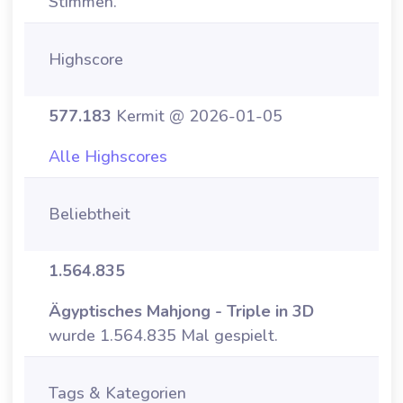
Stimmen.
Highscore
577.183
Kermit @ 2026-01-05
Alle Highscores
Beliebtheit
1.564.835
Ägyptisches Mahjong - Triple in 3D
wurde 1.564.835 Mal gespielt.
Tags & Kategorien