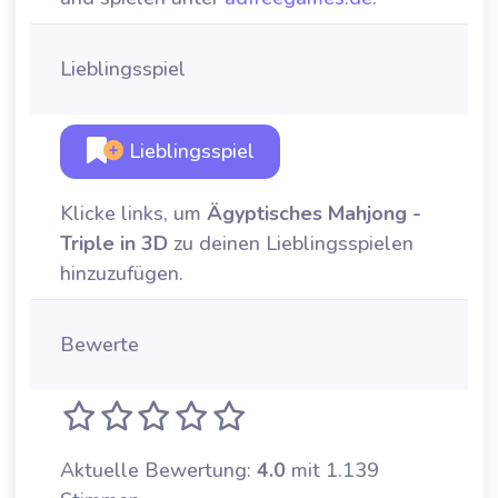
Lieblingsspiel
Lieblingsspiel
Klicke links, um
Ägyptisches Mahjong -
Triple in 3D
zu deinen Lieblingsspielen
hinzuzufügen.
Bewerte
Aktuelle Bewertung:
4.0
mit 1.139