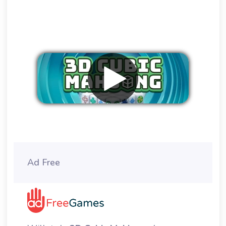
Werbung entfernen
Ad Free