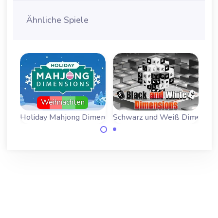
Ähnliche Spiele
Weihnachten
Holiday Mahjong Dimensions
Schwarz und Weiß Dimensio
Mahjong
Spiele 40 Level in
Dimensions für die
diesem Schwarz
Weihnachtsferien.
und Weiß
Mahjong Spiel in 3
Dimensionen.
Made with
by
NeonGames
© 2026