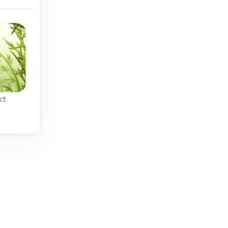
ct
Füttere die Tiere
Vier Flüsse Mahjo
ante
Mahjong Connect
Ein klassisches
inde
Spiel mit einem Dreh:
Mahjong-Connect-
Verbinde Tiere und ihr
oder Shisen-Sho-Spi
Futter.
mit Spezialsteinen u
Kombobonus.