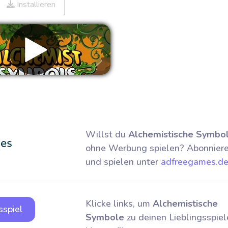
Installieren
erbung entfernen
Willst du
Alchemistische Symbo
ohne Werbung spielen? Abonnier
und spielen unter
adfreegames.d
Klicke links, um
Alchemistische
sspiel
Symbole
zu deinen Lieblingsspiel