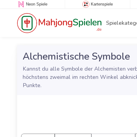
Neon Spiele
Kartenspiele
Spielekateg
Alchemistische Symbole
Kannst du alle Symbole der Alchemisten verbi
höchstens zweimal im rechten Winkel abknickt
Punkte.