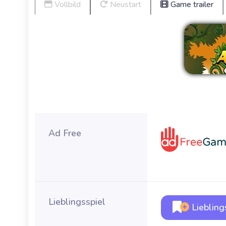
Vollbild
Neustart
Game trailer
W
Ad Free
Lieblingsspiel
Liebling