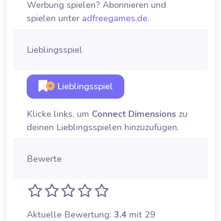
Werbung spielen? Abonnieren und
spielen unter
adfreegames.de
.
Lieblingsspiel
Lieblingsspiel
Klicke links, um
Connect Dimensions
zu
deinen Lieblingsspielen hinzuzufügen.
Bewerte
Aktuelle Bewertung:
3.4
mit 29