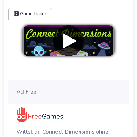
Game trailer
Werbung entfernen
Ad Free
Willst du
Connect Dimensions
ohne