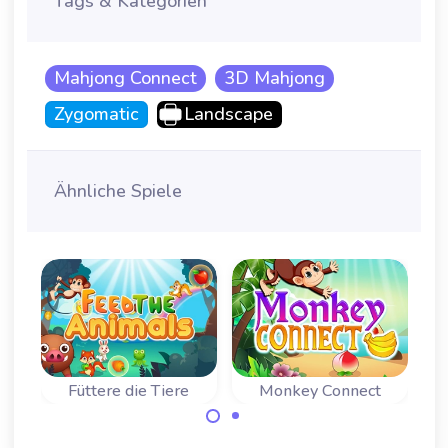
Tags & Kategorien
Mahjong Connect
3D Mahjong
Zygomatic
Landscape
Ähnliche Spiele
t
Füttere die Tiere
Monkey Connect
W