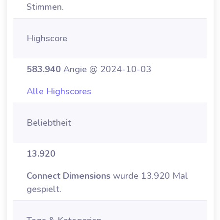
Stimmen.
Highscore
583.940
Angie @ 2024-10-03
Alle Highscores
Beliebtheit
13.920
Connect Dimensions
wurde 13.920 Mal
gespielt.