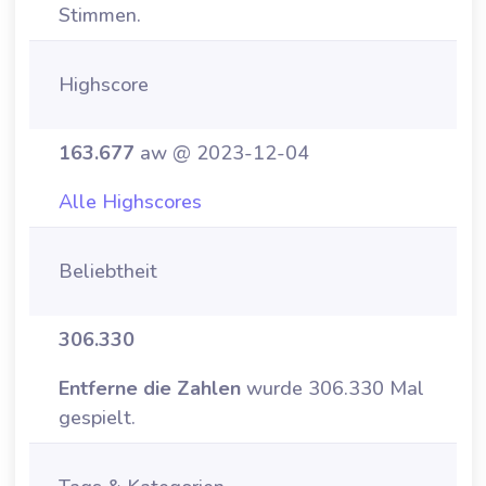
Stimmen.
Highscore
163.677
aw @ 2023-12-04
Alle Highscores
Beliebtheit
306.330
Entferne die Zahlen
wurde 306.330 Mal
gespielt.