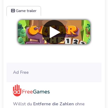
Game trailer
Werbung entfernen
Ad Free
Willst du
Entferne die Zahlen
ohne