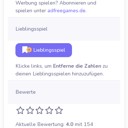
Werbung spielen? Abonnieren und
spielen unter
adfreegames.de
.
Lieblingsspiel
Lieblingsspiel
Klicke links, um
Entferne die Zahlen
zu
deinen Lieblingsspielen hinzuzufügen.
Bewerte
Aktuelle Bewertung:
4.0
mit 154