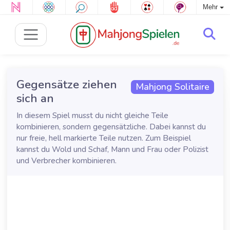
Mehr
Gegensätze ziehen
Mahjong Solitaire
sich an
In diesem Spiel musst du nicht gleiche Teile
kombinieren, sondern gegensätzliche. Dabei kannst du
nur freie, hell markierte Teile nutzen. Zum Beispiel
kannst du Wold und Schaf, Mann und Frau oder Polizist
und Verbrecher kombinieren.