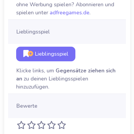
ohne Werbung spielen? Abonnieren und
spielen unter
adfreegames.de
.
Lieblingsspiel
Lieblingsspiel
Klicke links, um
Gegensätze ziehen sich
an
zu deinen Lieblingsspielen
hinzuzufügen.
Bewerte