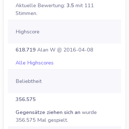
Aktuelle Bewertung:
3.5
mit 111
Stimmen.
Highscore
618.719
Alan W @ 2016-04-08
Alle Highscores
Beliebtheit
356.575
Gegensätze ziehen sich an
wurde
356.575 Mal gespielt.