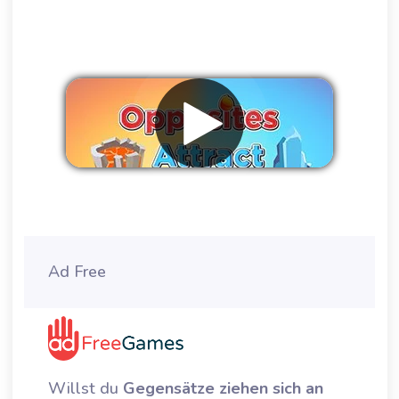
Werbung entfernen
Ad Free
Willst du
Gegensätze ziehen sich an