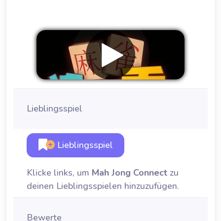
Lieblingsspiel
Lieblingsspiel
Klicke links, um
Mah Jong Connect
zu
deinen Lieblingsspielen hinzuzufügen.
Bewerte