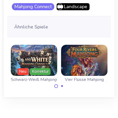
Mahjong Connect
Landscape
Ähnliche Spiele
Neu
Korrektur
t
Schwarz-Weiß Mahjong Connect
Vier Flüsse Mahjong
Ein Mahjong
Ein klassisches
Connect Spiel mit
Mahjong-Connect-
einer lustigen
oder Shisen-Sho-
Variante und
Spiel mit