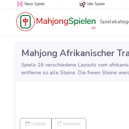
Neon Spiele
Idle Spiele
Spielekateg
Mahjong Afrikanischer T
Spiele 16 verschiedene Layouts vom afrikanisc
entferne so alle Steine. Die freien Steine we
Vollbild
Neustart