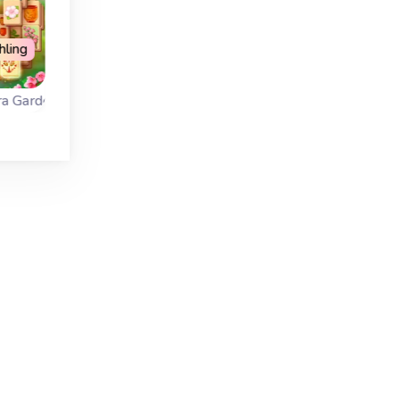
hling
Kein Zeitlimit
Täglich
Klassisch
ra Garden
Jeden Tag Mahjong
Mahjong Solitair
Besuche uns jeden
Spiele Mahjong
nd
Tag für ein neues
Solitaire mit dem
Brett.
traditionellen Layou
ra