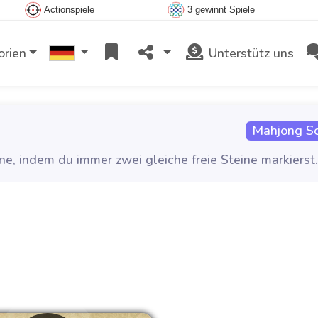
Actionspiele
3 gewinnt Spiele
orien
Unterstütz uns
Mahjong Sol
ne, indem du immer zwei gleiche freie Steine markierst.