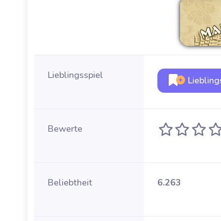
Lieblingsspiel
Liebling
Bewerte
Beliebtheit
6.263