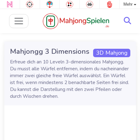
Mehr
Mahjongg 3 Dimensions
3D Mahjong
Erfreue dich an 10 Leveln 3-dimensionales Mahjongg.
Du musst alle Würfel entfernen, indem du nacheinander
immer zwei gleiche freie Würfel auswählst. Ein Würfel
ist frei, wenn mindestens 2 benachbarte Seiten frei sind.
Du kannst die Darstellung mit den zwei Pfeilen oder
durch Wischen drehen.