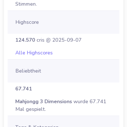
Stimmen.
Highscore
124.570
cris @ 2025-09-07
Alle Highscores
Beliebtheit
67.741
Mahjongg 3 Dimensions
wurde 67.741
Mal gespielt.