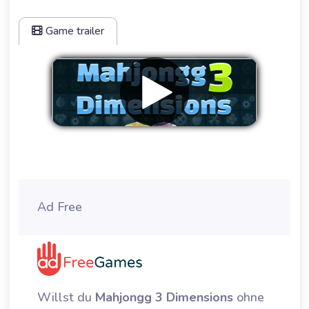
Game trailer
Werbung entfernen
Ad Free
Willst du
Mahjongg 3 Dimensions
ohne