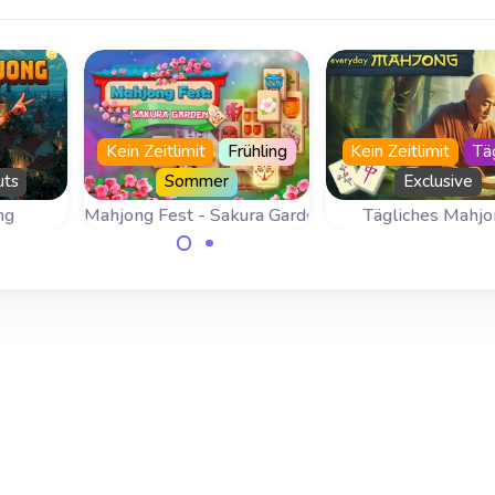
Kein Zeitlimit
Frühling
Kein Zeitlimit
Tä
uts
Sommer
Exclusive
ng
Mahjong Fest - Sakura Garden
Tägliches Mahj
Schaue jeden Tag 
lt zu
Spiele Mahjong und
ein neues Mahjo
nen
restauriere den
Spiel herein!
enden
japanischen Sakura
Garten.