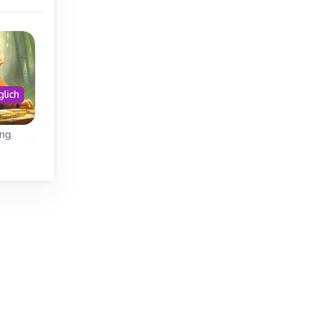
glich
Klassisch
100 new layouts
ong
Mahjong Solitaire
Reise Mahjong
auf
Spiele Mahjong
Reise um die Welt z
ng
Solitaire mit dem
10 verschiedenen
traditionellen Layout.
Zielen und passend
Layouts.