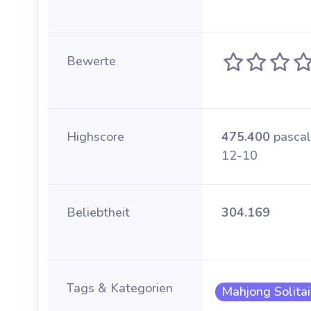
Bewerte
Highscore
475.400
pasca
12-10
Beliebtheit
304.169
Tags & Kategorien
Mahjong Solitai