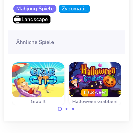
Mahjong Spiele
Zygomatic
Landscape
Ähnliche Spiele
Halloween
Grab It
Halloween Grabbers
S
Lustige Mahjong-
Lustige Mahjong
Variante zu
Variante:
Halloween.
Spielsteine