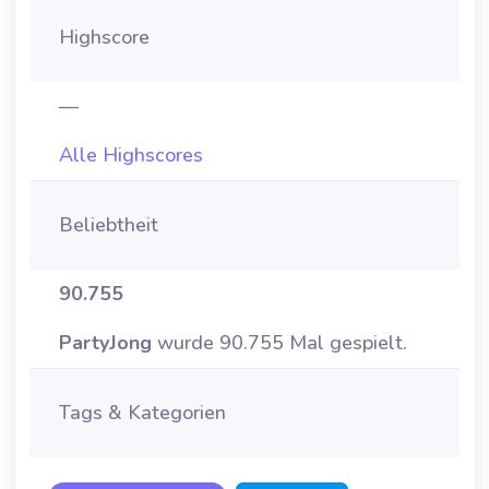
Highscore
—
Alle Highscores
Beliebtheit
90.755
PartyJong
wurde 90.755 Mal gespielt.
Tags & Kategorien