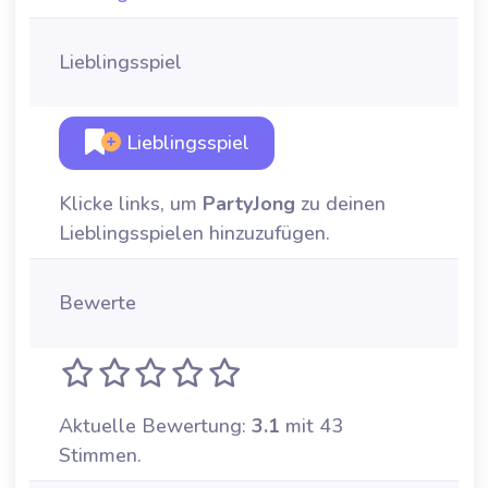
Lieblingsspiel
Lieblingsspiel
Klicke links, um
PartyJong
zu deinen
Lieblingsspielen hinzuzufügen.
Bewerte
Aktuelle Bewertung:
3.1
mit 43
Stimmen.