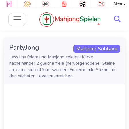
Mehr
PartyJong
Mahjong Solitaire
Lass uns feiern und Mahjong spielen! Klicke
nacheinander 2 gleiche freie (hervorgehobene) Steine
an, damit sie entfernt werden. Entferne alle Steine, um
den nächsten Level zu erreichen.