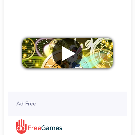
Werbung entfernen
Ad Free