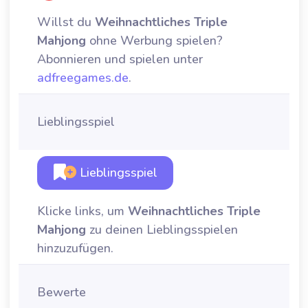
Willst du
Weihnachtliches Triple
Mahjong
ohne Werbung spielen?
Abonnieren und spielen unter
adfreegames.de
.
Lieblingsspiel
Lieblingsspiel
Klicke links, um
Weihnachtliches Triple
Mahjong
zu deinen Lieblingsspielen
hinzuzufügen.
Bewerte