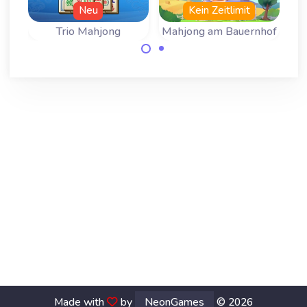
Neu
Kein Zeitlimit
en
Trio Mahjong
Mahjong am Bauernhof
S
Kombiniere 3 statt
Baue deinen
2 gleiche freie
Bauernhof aus in
Mahjongsteine, um
diesem Mahjong
sie zu entfernen.
Tile Spiel.
Made with
by
NeonGames
© 2026