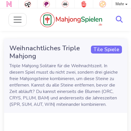
Mehr
Weihnachtliches Triple
Tile Spiele
Mahjong
Triple Mahjong Solitaire für die Weihnachtszeit. In
diesem Spiel musst du nicht zwei, sondern drei gleiche
freie Mahjongsteine kombinieren, um diese Steine zu
entfernen. Kannst du alle Steine entfernen, bevor die
Zeit abläuft? Du kannst einerseits die Blumen (ORC,
CRYS, PLUM, BAM) und andererseits die Jahreszeiten
(SPR, SUM, AUT, WIN) miteinander kombinieren.