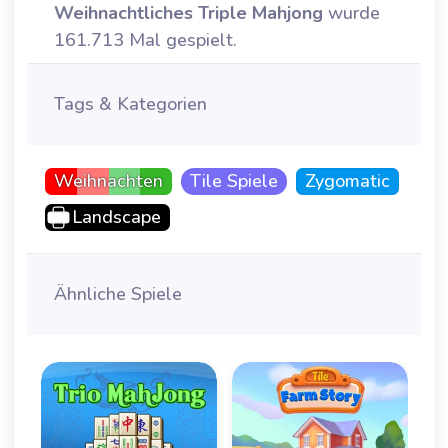
Weihnachtliches Triple Mahjong
wurde
161.713 Mal gespielt.
Tags & Kategorien
Weihnachten
Tile Spiele
Zygomatic
Landscape
Ähnliche Spiele