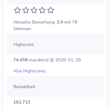
Aktuelle Bewertung:
3.4
mit 78
Stimmen.
Highscore
74.458
macdmcd @ 2020-01-29
Alle Highscores
Beliebtheit
161.713