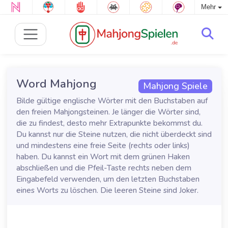
Mehr
Word Mahjong
Mahjong Spiele
Bilde gültige englische Wörter mit den Buchstaben auf
den freien Mahjongsteinen. Je länger die Wörter sind,
die zu findest, desto mehr Extrapunkte bekommst du.
Du kannst nur die Steine nutzen, die nicht überdeckt sind
und mindestens eine freie Seite (rechts oder links)
haben. Du kannst ein Wort mit dem grünen Haken
abschließen und die Pfeil-Taste rechts neben dem
Eingabefeld verwenden, um den letzten Buchstaben
eines Worts zu löschen. Die leeren Steine sind Joker.