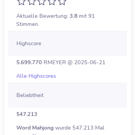
Aktuelle Bewertung:
3.8
mit 91
Stimmen.
Highscore
5.699.770
RMEYER @ 2025-06-21
Alle Highscores
Beliebtheit
547.213
Word Mahjong
wurde 547.213 Mal