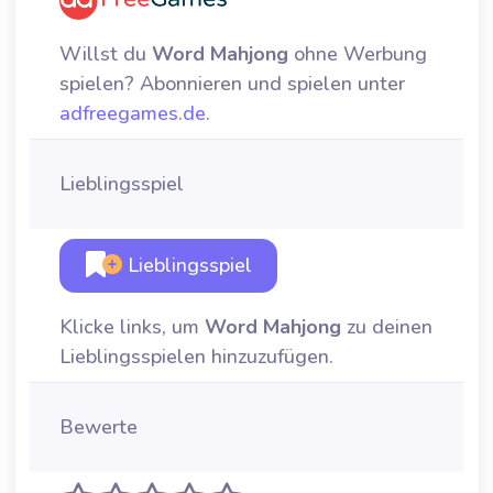
Willst du
Word Mahjong
ohne Werbung
spielen? Abonnieren und spielen unter
adfreegames.de
.
Lieblingsspiel
Lieblingsspiel
Klicke links, um
Word Mahjong
zu deinen
Lieblingsspielen hinzuzufügen.
Bewerte